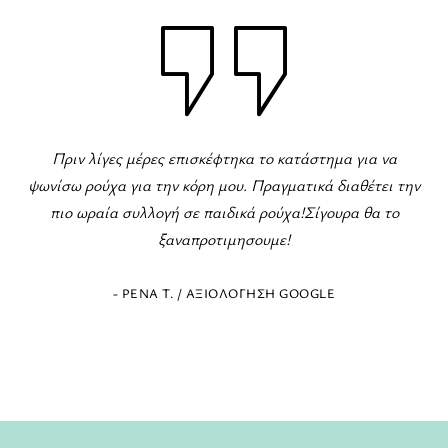
Πριν λίγες μέρες επισκέφτηκα το κατάστημα για να
ψωνίσω ρούχα για την κόρη μου. Πραγματικά διαθέτει την
πιο ωραία συλλογή σε παιδικά ρούχα!Σίγουρα θα το
ξαναπροτιμησουμε!
- ΡΈΝΑ Τ. / ΑΞΙΟΛΌΓΗΣΗ GOOGLE