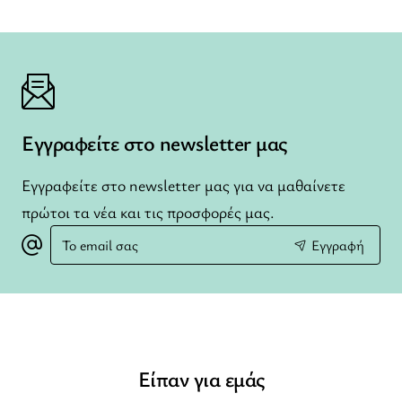
Εγγραφείτε στο newsletter μας
Εγγραφείτε στο newsletter μας για να μαθαίνετε
πρώτοι τα νέα και τις προσφορές μας.
Το
Εγγραφή
email
σας
Είπαν για εμάς