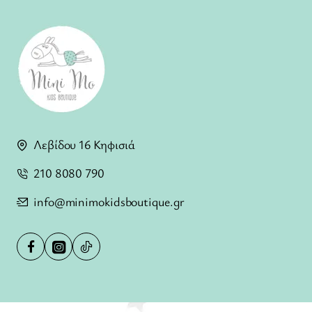
Λεβίδου 16 Κηφισιά
210 8080 790
info@minimokidsboutique.gr