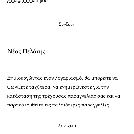
Σύνδεση
Νέος Πελάτης
Δημιουργώντας έναν λογαριασμό, θα μπορείτε να
ψωνίζετε ταχύτερα, να ενημερώνεστε για την
κατάσταση της τρέχουσας παραγγελίας σας και να
παρακολουθείτε τις παλαιότερες παραγγελίες.
Συνέχεια