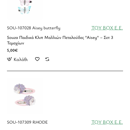
TOY BOX E.E.
SOU-107028 Aisey butterfly
Souza Παιδικά Κλιπ Μαλλιών Πεταλούδες "Aisey" – Σετ 3
Τεμαχίων
5,00€
Καλάθι
TOY BOX E.E.
SOU-107309 RHODE