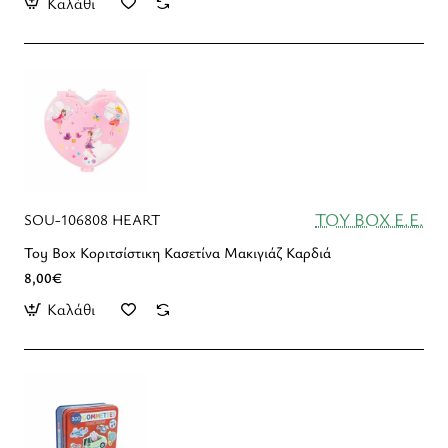
Καλάθι
TOY BOX E.E.
SOU-106808 HEART
Toy Box Κοριτσίστικη Κασετίνα Μακιγιάζ Καρδιά
8,00€
Καλάθι