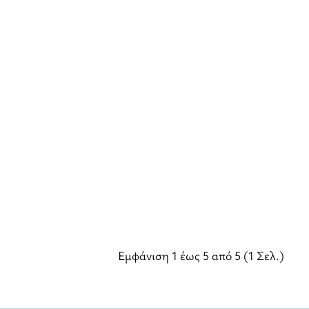
Εμφάνιση 1 έως 5 από 5 (1 Σελ.)