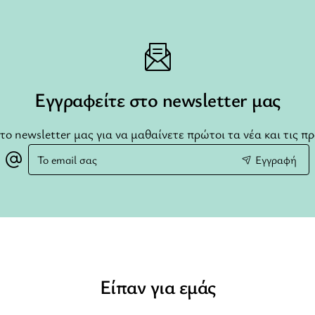
Εγγραφείτε στο newsletter μας
το newsletter μας για να μαθαίνετε πρώτοι τα νέα και τις π
Το
Εγγραφή
email
σας
Είπαν για εμάς