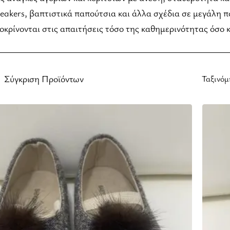
eakers, βαπτιστικά παπούτσια και άλλα σχέδια σε μεγάλη π
οκρίνονται στις απαιτήσεις τόσο της καθημερινότητας όσο 
Σύγκριση Προϊόντων
Ταξινόμ