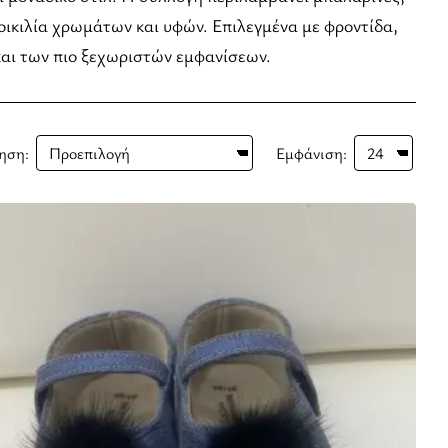
οικιλία χρωμάτων και υφών. Επιλεγμένα με φροντίδα,
και των πιο ξεχωριστών εμφανίσεων.
ηση:
Εμφάνιση: