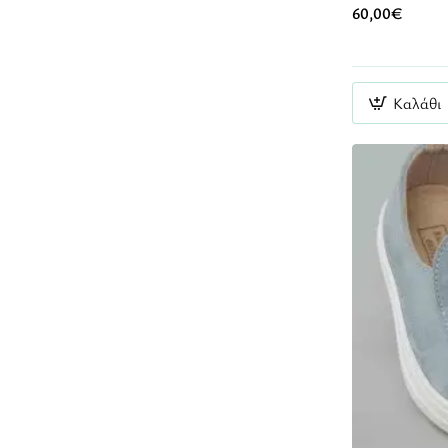
60,00€
Καλάθι