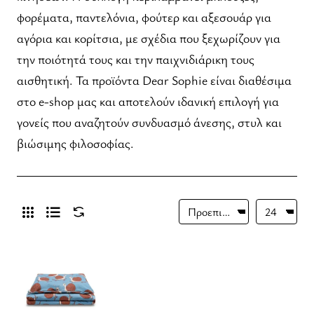
φορέματα, παντελόνια, φούτερ και αξεσουάρ για
αγόρια και κορίτσια, με σχέδια που ξεχωρίζουν για
την ποιότητά τους και την παιχνιδιάρικη τους
αισθητική. Τα προϊόντα Dear Sophie είναι διαθέσιμα
στο e-shop μας και αποτελούν ιδανική επιλογή για
γονείς που αναζητούν συνδυασμό άνεσης, στυλ και
βιώσιμης φιλοσοφίας.