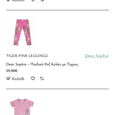
Dear Sophie
TIGER PINK LEGGINGS
Dear Sophie – Παιδικό Ροζ Κολάν με Τίγρεις
29,00€
Καλάθι