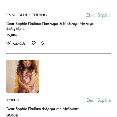
Dear Sophie
SNAIL BLUE BEDDING
Dear Sophie Παιδικό Πάπλωμα & Μαξιλάρι Μπλε με
Σαλιγκάρια
75,00€
Καλάθι
Dear Sophie
1290030006
Dear Sophie Παιδικό Φόρεμα Με Μέδουσες
50,00€