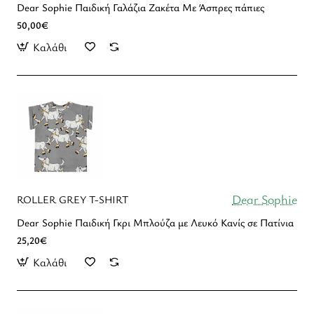
Dear Sophie Παιδική Γαλάζια Ζακέτα Με Άσπρες πάπιες
50,00€
Καλάθι
Dear Sophie
ROLLER GREY T-SHIRT
Dear Sophie Παιδική Γκρι Μπλούζα με Λευκό Κανίς σε Πατίνια
25,20€
Καλάθι