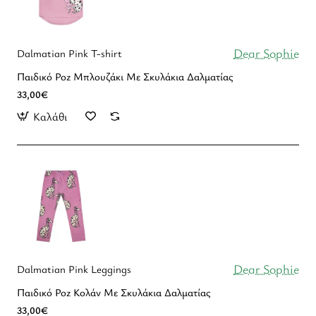
Dear Sophie
Dalmatian Pink T-shirt
Παιδικό Poz Mπλουζάκι Με Σκυλάκια Δαλματίας
33,00€
Καλάθι
Dear Sophie
Dalmatian Pink Leggings
Παιδικό Poz Κολάν Με Σκυλάκια Δαλματίας
33,00€