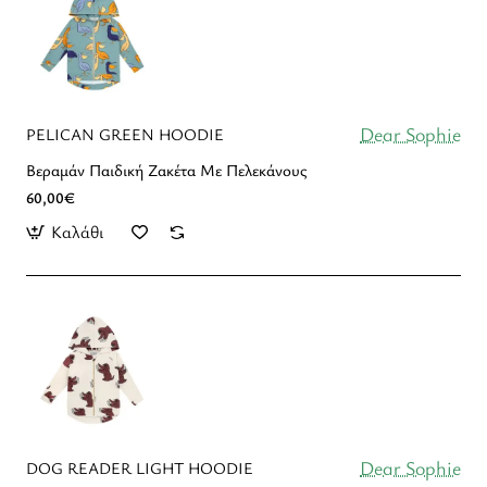
Dear Sophie
PELICAN GREEN HOODIE
Βεραμάν Παιδική Ζακέτα Με Πελεκάνους
60,00€
Καλάθι
Dear Sophie
DOG READER LIGHT HOODIE