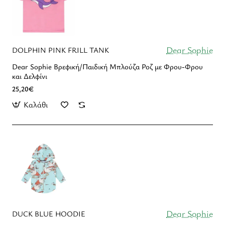
Dear Sophie
DOLPHIN PINK FRILL TANK
Dear Sophie Βρεφική/Παιδική Μπλούζα Ροζ με Φρου-Φρου
και Δελφίνι
25,20€
Καλάθι
Dear Sophie
DUCK BLUE HOODIE