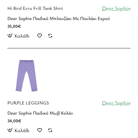
Dear Sophie
Hi Bird Ecru Frill Tank Shirt
Dear Sophie Παιδικό Μπλουζάκι Με Πουλάκι Εκρού
35,00€
Καλάθι
Dear Sophie
PURPLE LEGGINGS
Dear Sophie Παιδικό Μωβ Κολάν
34,00€
Καλάθι