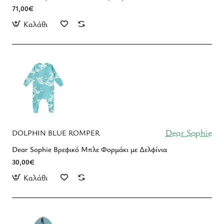
71,00€
Καλάθι
Dear Sophie
DOLPHIN BLUE ROMPER
Dear Sophie Βρεφικό Μπλε Φορμάκι με Δελφίνια
30,00€
Καλάθι