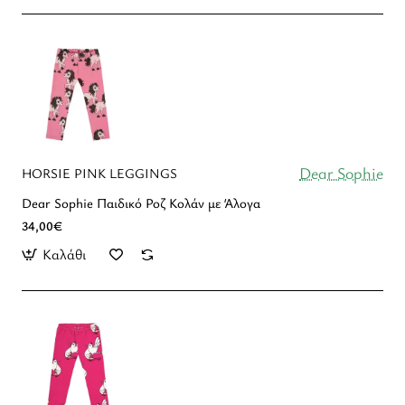
Dear Sophie
HORSIE PINK LEGGINGS
Dear Sophie Παιδικό Ροζ Κολάν με Άλογα
34,00€
Καλάθι