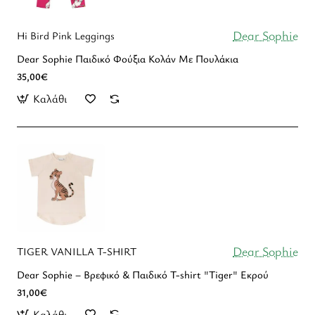
Dear Sophie
Hi Bird Pink Leggings
Dear Sophie Παιδικό Φούξια Κολάν Με Πουλάκια
35,00€
Καλάθι
Dear Sophie
TIGER VANILLA T-SHIRT
Dear Sophie – Βρεφικό & Παιδικό T-shirt "Tiger" Εκρού
31,00€
Καλάθι