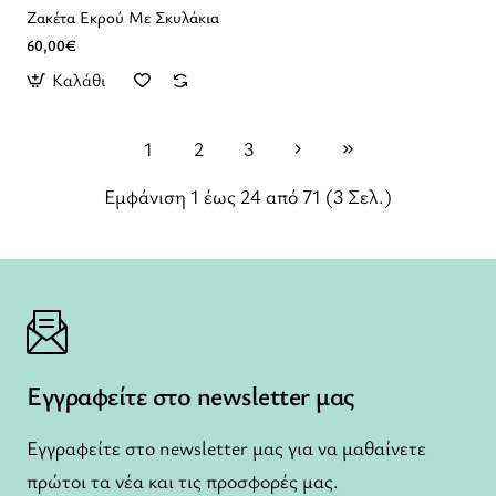
Ζακέτα Εκρού Με Σκυλάκια
60,00€
Καλάθι
1
2
3
Εμφάνιση 1 έως 24 από 71 (3 Σελ.)
Εγγραφείτε στο newsletter μας
Εγγραφείτε στο newsletter μας για να μαθαίνετε
πρώτοι τα νέα και τις προσφορές μας.