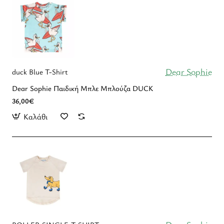
Dear Sophie
duck Blue T-Shirt
Dear Sophie Παιδική Μπλε Μπλούζα DUCK
36,00€
Καλάθι