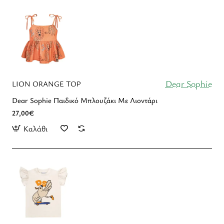
Dear Sophie
LION ORANGE TOP
Dear Sophie Παιδικό Μπλουζάκι Με Λιοντάρι
27,00€
Καλάθι