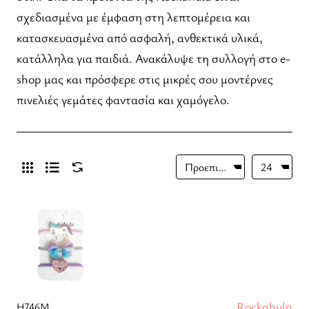
σχεδιασμένα με έμφαση στη λεπτομέρεια και
κατασκευασμένα από ασφαλή, ανθεκτικά υλικά,
κατάλληλα για παιδιά. Ανακάλυψε τη συλλογή στο e-
shop μας και πρόσφερε στις μικρές σου μοντέρνες
πινελιές γεμάτες φαντασία και χαμόγελο.
Rockahula
H746M