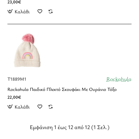
23,00€
Καλάθι
Rockahula
T1889M1
Rockahula Παιδικό Πλεκτό Σκουφάκι Με Ουράνιο Τόξο
22,00€
Καλάθι
Εμφάνιση 1 έως 12 από 12 (1 Σελ.)