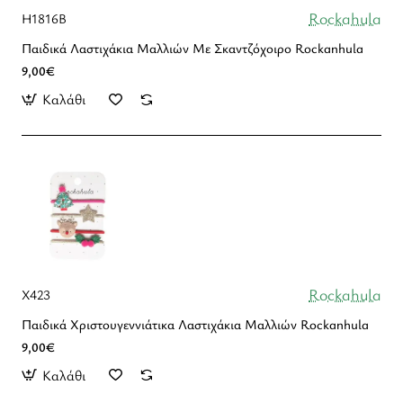
Rockahula
H1816B
Παιδικά Λαστιχάκια Μαλλιών Με Σκαντζόχοιρο Rockanhula
9,00€
Καλάθι
Rockahula
X423
Παιδικά Χριστουγεννιάτικα Λαστιχάκια Μαλλιών Rockanhula
9,00€
Καλάθι