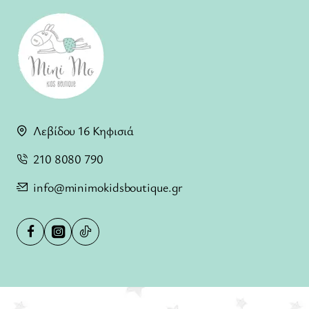
Λεβίδου 16 Κηφισιά
210 8080 790
info@minimokidsboutique.gr