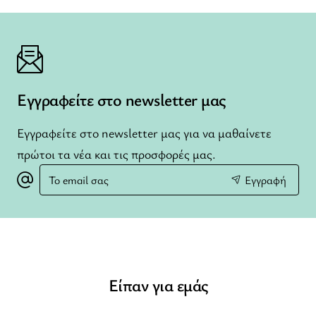
Εγγραφείτε στο newsletter μας
Εγγραφείτε στο newsletter μας για να μαθαίνετε
πρώτοι τα νέα και τις προσφορές μας.
Το
Εγγραφή
email
σας
Είπαν για εμάς