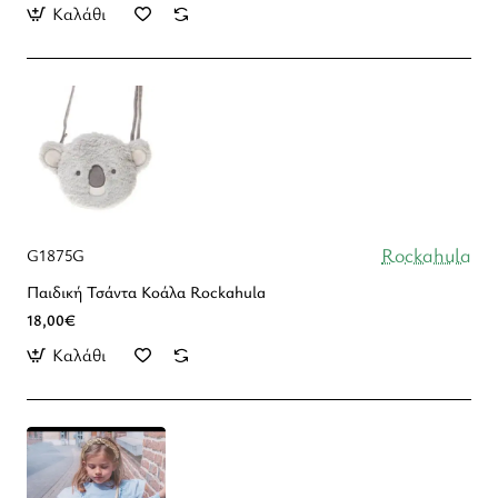
Καλάθι
Rockahula
G1875G
Παιδική Τσάντα Κοάλα Rockahula
18,00€
Καλάθι