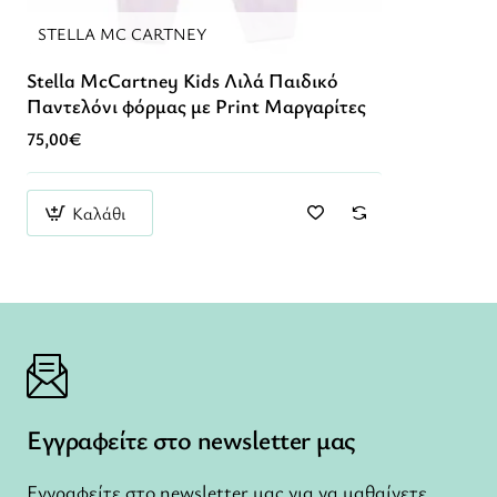
STELLA MC CARTNEY
Stella McCartney Kids Λιλά Παιδικό
Παντελόνι φόρμας με Print Μαργαρίτες
75,00€
Καλάθι
Εγγραφείτε στο newsletter μας
Εγγραφείτε στο newsletter μας για να μαθαίνετε