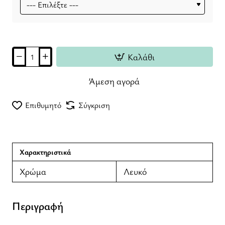
Καλάθι
Άμεση αγορά
Επιθυμητό
Σύγκριση
Χαρακτηριστικά
Χρώμα
Λευκό
Περιγραφή