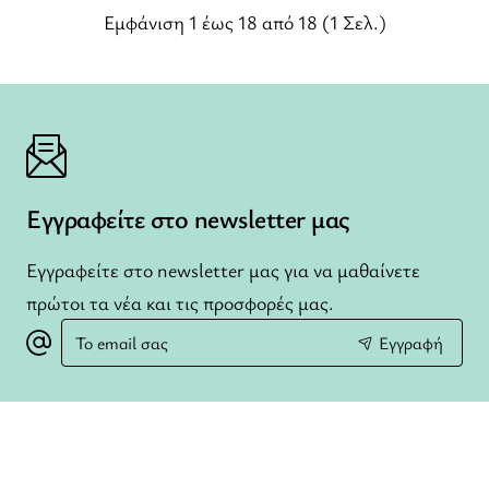
Εμφάνιση 1 έως 18 από 18 (1 Σελ.)
Εγγραφείτε στο newsletter μας
Εγγραφείτε στο newsletter μας για να μαθαίνετε
πρώτοι τα νέα και τις προσφορές μας.
Το
Εγγραφή
email
σας