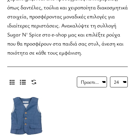
όπως δαντέλες, τούλια και χειροποίητα διακοσμητικά
στοιχεία, προσφέροντας μοναδικές επιλογές για
ιδιαίτερες περιστάσεις. Ανακαλύψτε τη συλλογή
Sugar N' Spice στο e-shop μας και επιλέξτε ρούχα
που θα προσφέρουν στα παιδιά σας στυλ, άνεση και
ποιότητα σε κάθε τους εμφάνιση.