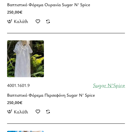
Βαπτιστικό Φόρεμα Ουρανία Sugar N' Spice
250,00€
Καλάθι
Sugar N'Spice
4001.1601.9
Βαπτιστικό Φόρεμα Περσεφόνη Sugar N' Spice
250,00€
Καλάθι