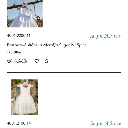
Sugar N'Spice
4001.2200.11
Βαπτιστικό Φόρεμα Μεταξία Sugar N' Spice
175,00€
Καλάθι
Sugar N'Spice
4001.2100.14