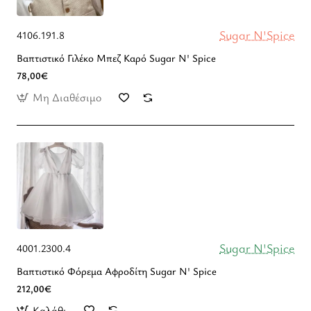
Sugar N'Spice
4106.191.8
Βαπτιστικό Γιλέκο Μπεζ Καρό Sugar N' Spice
78,00€
Μη Διαθέσιμο
Sugar N'Spice
4001.2300.4
Βαπτιστικό Φόρεμα Αφροδίτη Sugar N' Spice
212,00€
Καλάθι