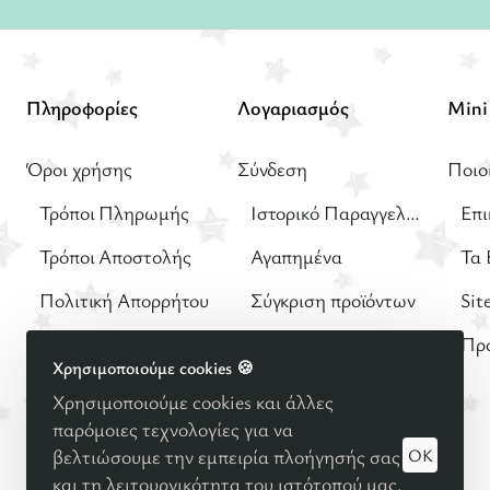
Πληροφορίες
Λογαριασμός
Όροι χρήσης
Σύνδεση
Ποιο
Τρόποι Πληρωμής
Ιστορικό Παραγγελιών
Επι
Τρόποι Αποστολής
Αγαπημένα
Τα 
Πολιτική Απορρήτου
Σύγκριση προϊόντων
Sit
Πολιτική Επιστροφών
Δωροεπιταγές
Πρ
Χρησιμοποιούμε cookies 🍪
Χρησιμοποιούμε cookies και άλλες
παρόμοιες τεχνολογίες για να
OK
βελτιώσουμε την εμπειρία πλοήγησής σας
και τη λειτουργικότητα του ιστότοπού μας.
© 2025
Βρεφική - Παιδική μόδα
Minimo Kids Boutique |